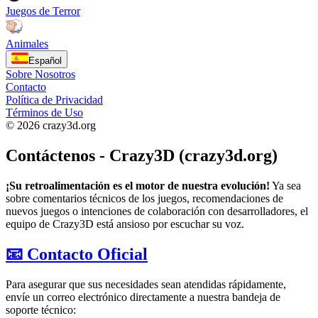
Juegos de Terror
Animales
Español
Sobre Nosotros
Contacto
Política de Privacidad
Términos de Uso
© 2026 crazy3d.org
Contáctenos - Crazy3D (crazy3d.org)
¡Su retroalimentación es el motor de nuestra evolución!
Ya sea
sobre comentarios técnicos de los juegos, recomendaciones de
nuevos juegos o intenciones de colaboración con desarrolladores, el
equipo de Crazy3D está ansioso por escuchar su voz.
📧 Contacto Oficial
Para asegurar que sus necesidades sean atendidas rápidamente,
envíe un correo electrónico directamente a nuestra bandeja de
soporte técnico: