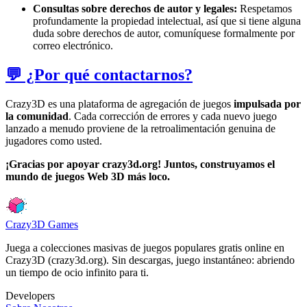
Consultas sobre derechos de autor y legales:
Respetamos
profundamente la propiedad intelectual, así que si tiene alguna
duda sobre derechos de autor, comuníquese formalmente por
correo electrónico.
💬 ¿Por qué contactarnos?
Crazy3D es una plataforma de agregación de juegos
impulsada por
la comunidad
. Cada corrección de errores y cada nuevo juego
lanzado a menudo proviene de la retroalimentación genuina de
jugadores como usted.
¡Gracias por apoyar crazy3d.org! Juntos, construyamos el
mundo de juegos Web 3D más loco.
Crazy3D Games
Juega a colecciones masivas de juegos populares gratis online en
Crazy3D (crazy3d.org). Sin descargas, juego instantáneo: abriendo
un tiempo de ocio infinito para ti.
Developers