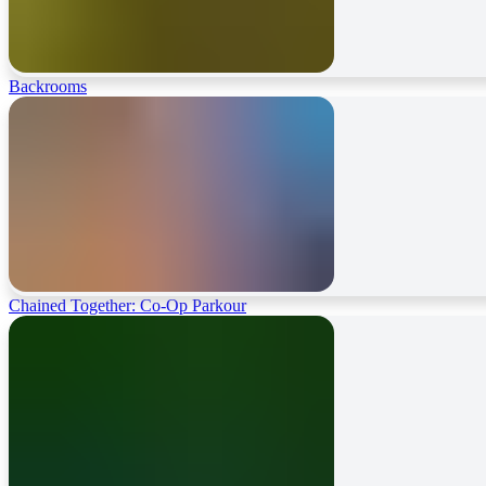
Backrooms
Chained Together: Co-Op Parkour