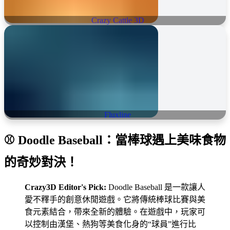
Crazy Cattle 3D
Fluxline
⚾ Doodle Baseball：當棒球遇上美味食物
的奇妙對決！
Crazy3D Editor's Pick:
Doodle Baseball 是一款讓人
愛不釋手的創意休閒遊戲。它將傳統棒球比賽與美
食元素結合，帶來全新的體驗。在遊戲中，玩家可
以控制由漢堡、熱狗等美食化身的“球員”進行比